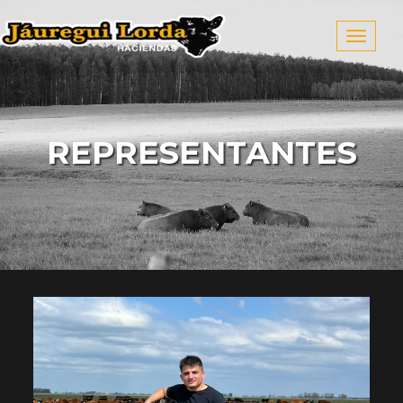
Menú
REPRESENTANTES