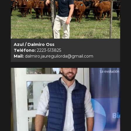
Azul / Dalmiro Oss
Teléfono:
Mail: