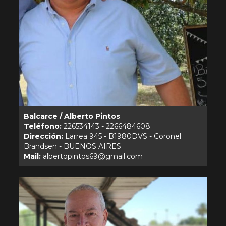
Balcarce / Alberto Pintos
Teléfono:
Dirección:
Larrea 945 - B1980DVS - Coronel
Mail: