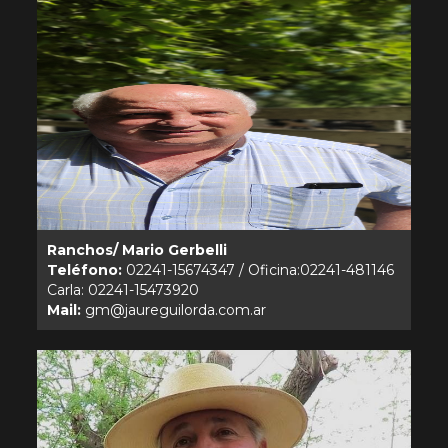
Ranchos/ Mario Gerbelli
Teléfono:
02241-15674347 / Oficina:02241-481146
Mail: