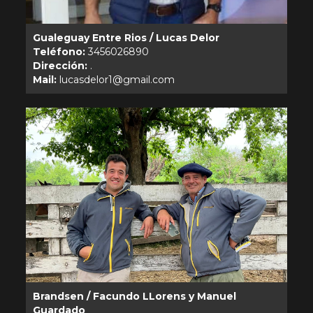
Gualeguay Entre Rios / Lucas Delor
Teléfono:
Dirección:
Mail:
Brandsen / Facundo LLorens y Manuel
Guardado