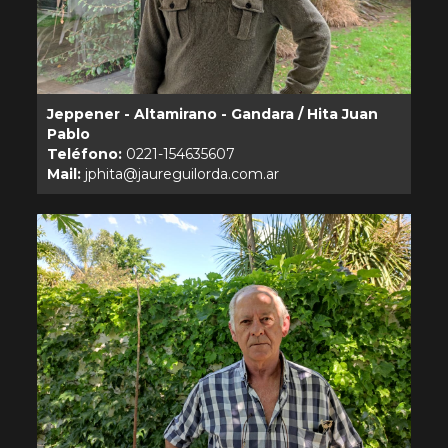
Jeppener - Altamirano - Gandara / Hita Juan
Pablo
Teléfono:
Mail: