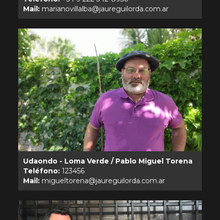
Mail:
Udaondo - Loma Verde / Pablo Miguel Torena
Teléfono:
Mail: