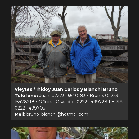
Vieytes / Ihidoy Juan Carlos y Bianchi Bruno
Teléfono:
Juan: 02223-15540183 / Bruno: 02223-
15428218 / Oficina: Osvaldo : 02221-499728 FERIA:
Mail: