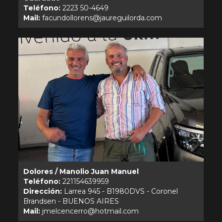
Teléfono:
Mail:
Dolores / Manolio Juan Manuel
Teléfono:
Dirección:
Larrea 945 - B1980DVS - Coronel
Mail: