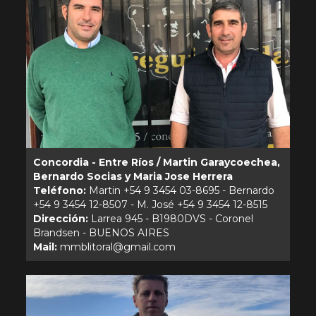
Concordia - Entre Ríos / Martin Garaycoechea,
Bernardo Socias y Maria Jose Herrera
Teléfono:
Martin +54 9 3454 03-8695 - Bernardo
Dirección:
Larrea 945 - B1980DVS - Coronel
Mail: