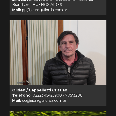
Mail:
Oliden / Cappelletti Cristian
Teléfono:
Mail: