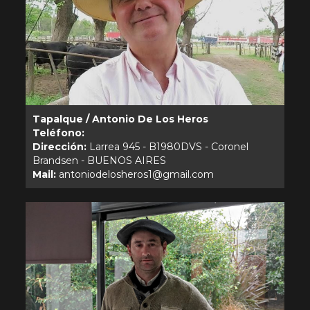
Tapalque / Antonio De Los Heros
Teléfono:
Dirección:
Larrea 945 - B1980DVS - Coronel
Mail: