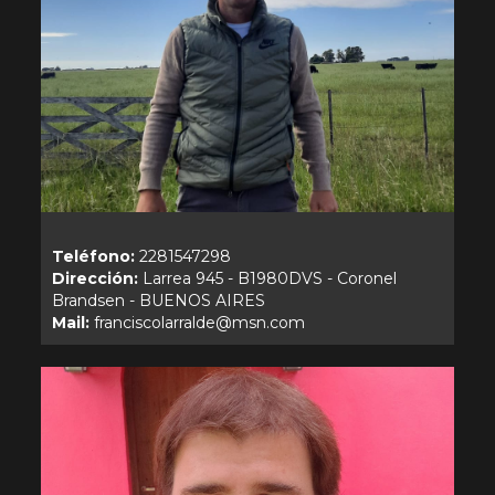
Teléfono:
Dirección:
Larrea 945 - B1980DVS - Coronel
Mail: